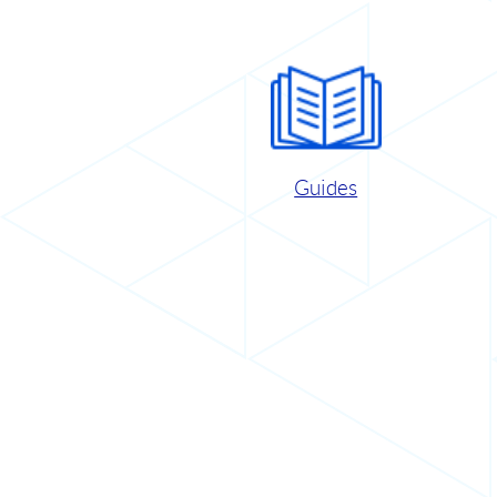
Guides