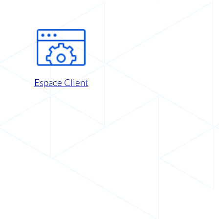
Espace Client