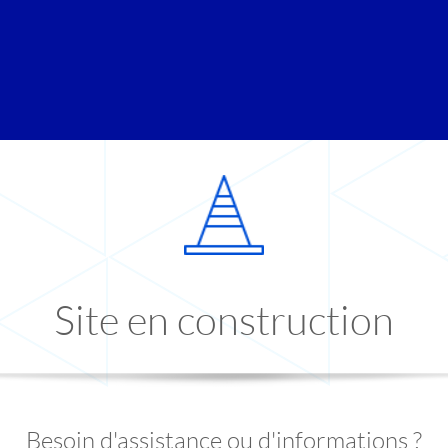
Site en construction
Besoin d'assistance ou d'informations ?