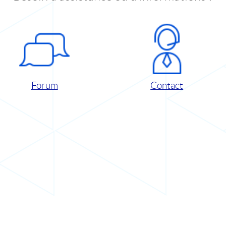
Forum
Contact